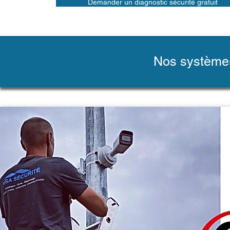
Demander un diagnostic sécurité gratuit
Nos systèmes