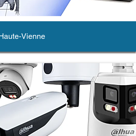
 Haute-Vienne