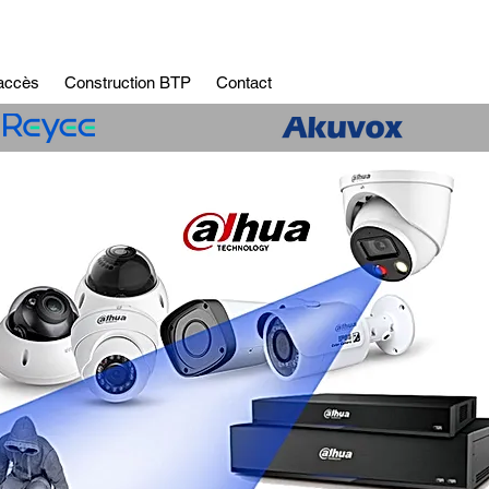
'accès
Construction BTP
Contact