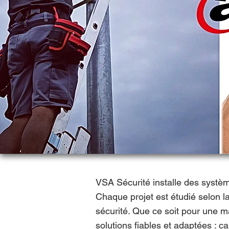
VSA Sécurité installe des systèm
Chaque projet est étudié selon la
sécurité. Que ce soit pour une m
solutions fiables et adaptées : c