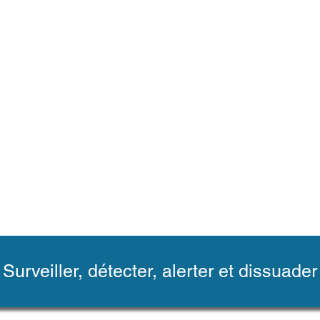
Surveiller, détecter, alerter et dissuader