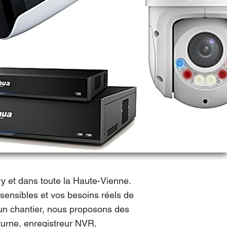
y et dans toute la Haute-Vienne.
 sensibles et vos besoins réels de
 un chantier, nous proposons des
cturne, enregistreur NVR,